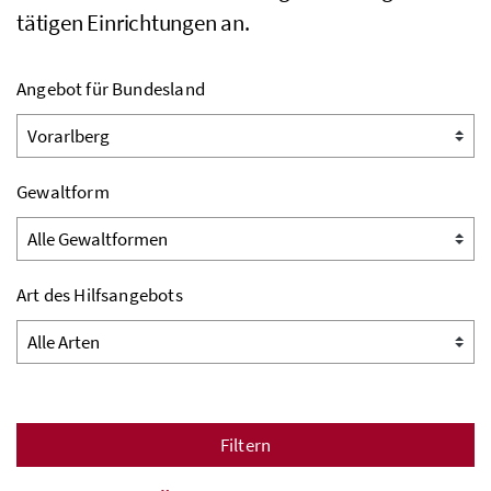
tätigen Einrichtungen an.
Angebot für Bundesland
Gewaltform
Art des Hilfsangebots
Filtern