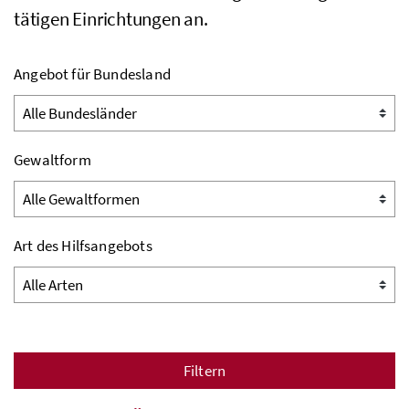
tätigen Einrichtungen an.
Angebot für Bundesland
Gewaltform
Art des Hilfsangebots
Filtern