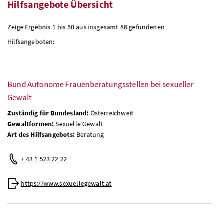
Hilfsangebote Übersicht
Zeige Ergebnis 1 bis 50 aus insgesamt 88 gefundenen
Hilfsangeboten:
Bund Autonome Frauenberatungsstellen bei sexueller
Gewalt
Zuständig für Bundesland:
Österreichweit
Gewaltformen:
Sexuelle Gewalt
Art des Hilfsangebots:
Beratung
+ 43 1 523 22 22
https://www.sexuellegewalt.at